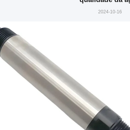
2024-10-16