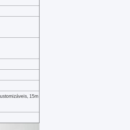
ustomizáveis, 15m