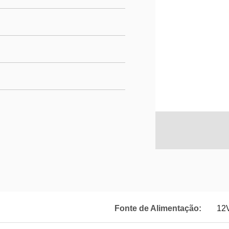
Fonte de Alimentação:
12