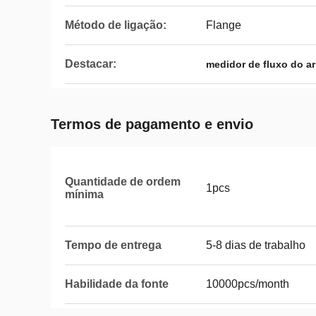
Método de ligação:
Flange
Destacar:
medidor de fluxo do a
Termos de pagamento e envio
Quantidade de ordem
1pcs
mínima
Tempo de entrega
5-8 dias de trabalho
Habilidade da fonte
10000pcs/month