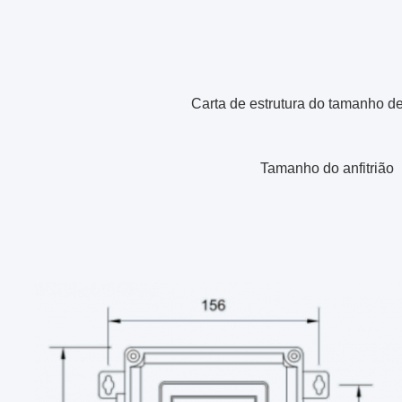
Carta de estrutura do tamanho 
Tamanho do anfitrião