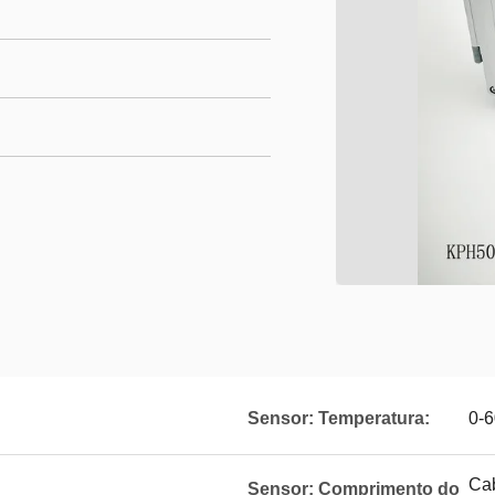
Sensor: Temperatura:
0-
Cab
Sensor: Comprimento do