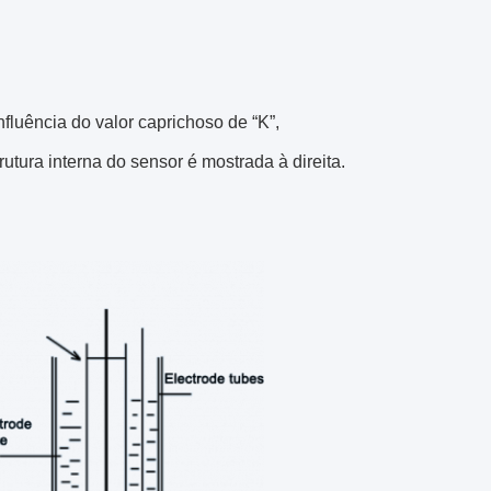
fluência do valor caprichoso de “K”,
utura interna do sensor é mostrada à direita.