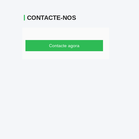
CONTACTE-NOS
Contacte agora