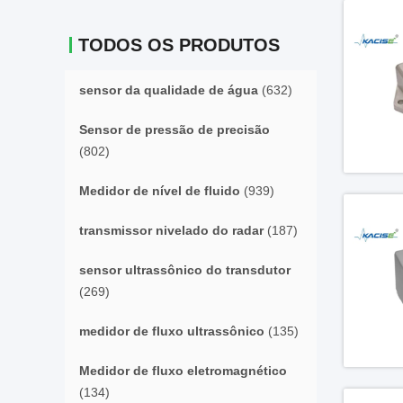
TODOS OS PRODUTOS
sensor da qualidade de água
(632)
Sensor de pressão de precisão
(802)
Medidor de nível de fluido
(939)
transmissor nivelado do radar
(187)
sensor ultrassônico do transdutor
(269)
medidor de fluxo ultrassônico
(135)
Medidor de fluxo eletromagnético
(134)