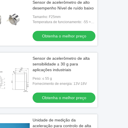
Sensor de acelerômetro de alto
desempenho Nível de ruído baixo
Tamanho: F25mm
Temperatura de funcionamento: -55 ≈
180°C
Obtenha o melhor preço
Sensor de acelerômetro de alta
sensibilidade ± 30 g para
aplicações industriais
Peso: ≤ 55 g
Fornecimento de energia: 13V-18V
Obtenha o melhor preço
Unidade de medição da
aceleração para controlo de alta