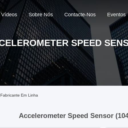
Vídeos
Sobre Nós
Contacte-Nos
Eventos
CELEROMETER SPEED SEN
Fabricante Em Linha
Accelerometer Speed Sensor (10